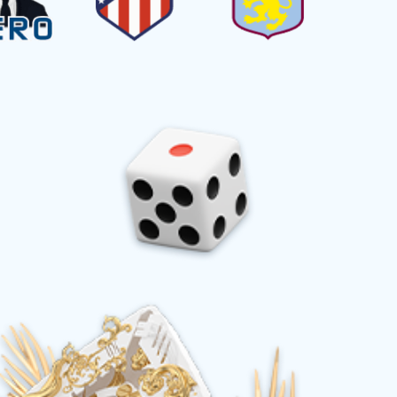
2026-06-05 19:45
61 次阅读
具观赏性的“三前腰阵型”力压群雄，成功夺
锋内切或双塔冲击的定式，更在面对各路豪
届赛事最引人注目的战术革新。