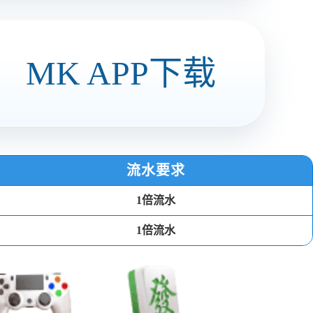
与汤普森后场组
-21
爱游戏在线登录官网
爱游戏在线登录官网-爱游戏(中国) ✅eson推荐🌈「2026
运滚滚」🔰全新官网正式上线🔰 成立于2013年4月，注
册资金7000万，是一家生产各类游戏产品的运营厂家，是
家集科研、生产、销售为一体的游戏产品企业。爱游戏在
登录官网-爱游戏(中国)只有注重产品质量，才可以走得更
，才可以赢得未来。我们公司用优良的产品为广大客户提