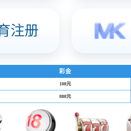
Q3故意阻挡
北京国安vs上海海港：王
勇士普尔
刚边路铲球
合防守漏
2026-07-18
2026-07
联系我们
support@traveltowealth.com
好
一
线
远