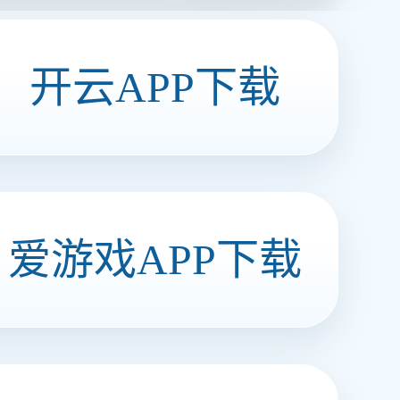
利用空间互换瓦解压迫
队的中后卫出球。但巴西队的“三前腰阵
疯狂逼抢时，巴西队的中后卫会果断将球分
上抢，三名前腰就会立即启动“空间互换”
身后的空当斜插。由于前腰球员普遍拥有极
击往往能直接制造单刀机会。
“前腰回撤+边锋内切”的联动，平均每次进
打法迫使对手在逼抢时必须投入至少5名球
巨大真空地带便被巴西队的前腰群利用。
动态流动”的进化
，他们会根据对手的逼抢强度动态调整前腰
的前场五人压迫时，巴西队会主动将一名前