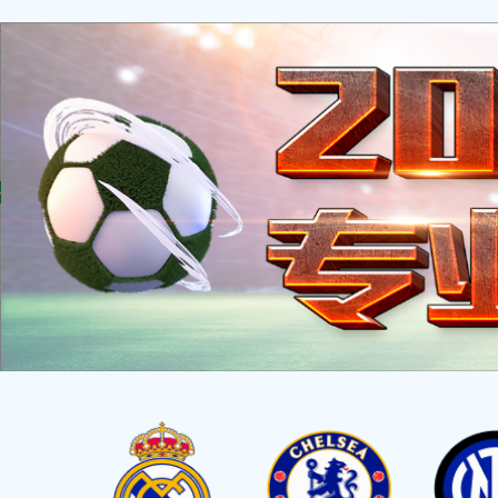
立即注册
爱游戏在线登录官网
体育数据平台
爱游戏在线登录官网 OFFICIAL WEBSITE
自2022年创立以来，
爱游戏在线登录官网
致力于
欧洲杯、LPL在内的热门赛事直播与数据服务，