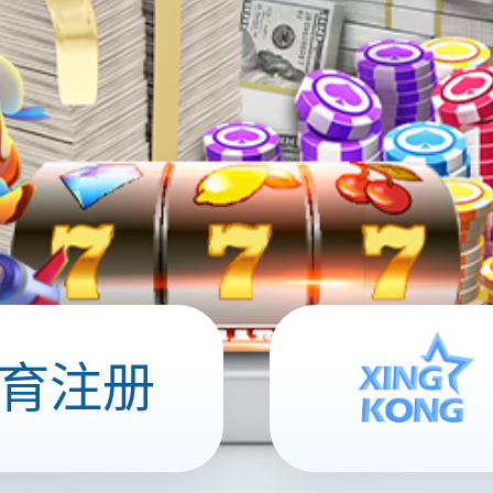
“三前腰”的站位逻辑：由守转
传统高位逼抢战术的核心在于压缩持球人的出球
巴西队的“三前腰阵型”恰恰利用了这一盲区。在
修斯与帕奎塔担任）并非固定站位，而是形成前、
线前压时，巴西队门将或中后卫并不急于长传，
三名前腰会瞬间向持球侧收缩，形成一个宽度约2
这种结构的关键在于“三角传递”：三名球员在局
手两名中场同时扑向持球的边后卫时，内马尔会
肋部空当，而帕奎塔则通过二过一配合将球输送到
突”的节奏下，巴西队的高位逼抢破解率高达82%