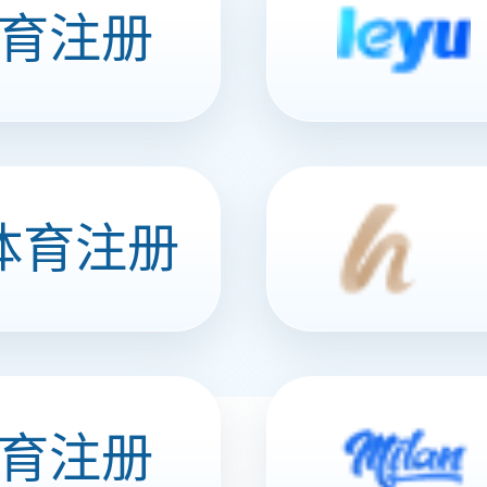
腰回撤至后腰位置，形成“菱形中场”结构，利用
防守式的高位逼抢时，他们又会将前腰突前至锋
纵身。
这种战术柔性使得对手难以制定针对性的逼抢策
尼修斯和帕奎塔的穿插跑位就会立刻填补空缺；
续的二过一配合撕开缺口。这种“你变我也变”的实
终极体现。
结语与展望
巴西队的“三前腰阵型”成功证明了：在顶级FIF
球，而在于构建多层次的、动态的接应网络。这
决策和空间感知提出了极高要求。可以预见，在未来
鉴这种“蜂窝状”接应体系。而巴西队这套“三前腰
足球战术革新的新纪元。