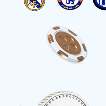
立即下载爱游戏在线登录官网APP
首页
/
体育头条
/ 正文