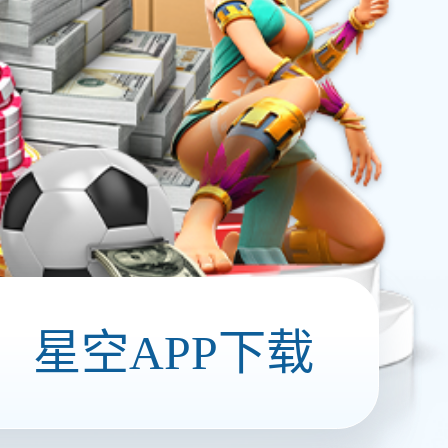
攻的“蜂窝”结构
线路，通过局部人数优势迫使对手失误。而
实战中，三名前腰（通常由内马尔、小维尼
中、后三层的“蜂窝状”接应点。当对手防
而是通过短传将球导向两侧边后卫。此时，
0码、纵深约15码的密集接应群。
部形成至少4个三角形出球线路。例如，当对
回撤到后卫线身前，小维尼修斯则横向切入
对手防守弱侧。在这种“你逼我传、你散我
，远超其他参赛队伍。